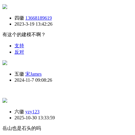
四徽
13668189619
2023-3-19 13:42:26
有这个的建模不啊？
支持
反对
五徽
宋James
2024-11-7 09:08:26
六徽
yzy123
2025-10-30 13:33:59
岳山也是石头的吗