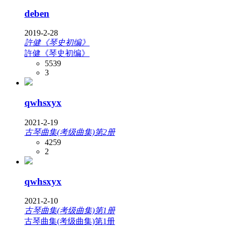
deben
2019-2-28
許健《琴史初编》
許健《琴史初编》
5539
3
qwhsxyx
2021-2-19
古琴曲集(考级曲集)第2册
4259
2
qwhsxyx
2021-2-10
古琴曲集(考级曲集)第1册
古琴曲集(考级曲集)第1册