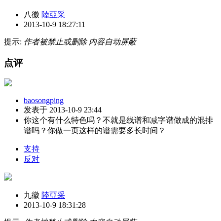
八徽
陸亞采
2013-10-9 18:27:11
提示:
作者被禁止或删除 内容自动屏蔽
点评
baosongping
发表于 2013-10-9 23:44
你这个有什么特色吗？不就是线谱和减字谱做成的混排
谱吗？你做一页这样的谱需要多长时间？
支持
反对
九徽
陸亞采
2013-10-9 18:31:28