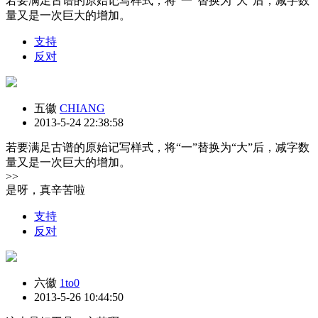
若要满足古谱的原始记写样式，将“一”替换为“大”后，减字数
量又是一次巨大的增加。
支持
反对
五徽
CHIANG
2013-5-24 22:38:58
若要满足古谱的原始记写样式，将“一”替换为“大”后，减字数
量又是一次巨大的增加。
>>
是呀，真辛苦啦
支持
反对
六徽
1to0
2013-5-26 10:44:50