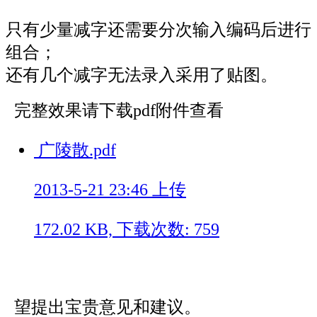
只有少量减字还需要分次输入编码后进行
组合；
还有几个减字无法录入采用了贴图。
完整效果请下载pdf附件查看
广陵散.pdf
2013-5-21 23:46 上传
172.02 KB, 下载次数: 759
望提出宝贵意见和建议。