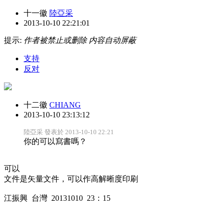
十一徽
陸亞采
2013-10-10 22:21:01
提示:
作者被禁止或删除 内容自动屏蔽
支持
反对
十二徽
CHIANG
2013-10-10 23:13:12
陸亞采 發表於 2013-10-10 22:21
你的可以寫書嗎？
可以
文件是矢量文件，可以作高解晰度印刷
江振興 台灣 20131010 23：15