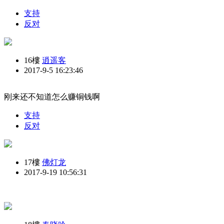
支持
反对
16樓
逍遥客
2017-9-5 16:23:46
刚来还不知道怎么赚铜钱啊
支持
反对
17樓
佛灯龙
2017-9-19 10:56:31