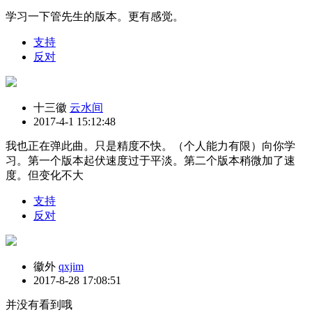
学习一下管先生的版本。更有感觉。
支持
反对
十三徽
云水间
2017-4-1 15:12:48
我也正在弹此曲。只是精度不快。（个人能力有限）向你学
习。第一个版本起伏速度过于平淡。第二个版本稍微加了速
度。但变化不大
支持
反对
徽外
qxjim
2017-8-28 17:08:51
并没有看到哦