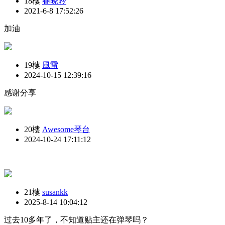
18樓
春晓吟
2021-6-8 17:52:26
加油
19樓
風雷
2024-10-15 12:39:16
感谢分享
20樓
Awesome琴台
2024-10-24 17:11:12
21樓
susankk
2025-8-14 10:04:12
过去10多年了，不知道贴主还在弹琴吗？