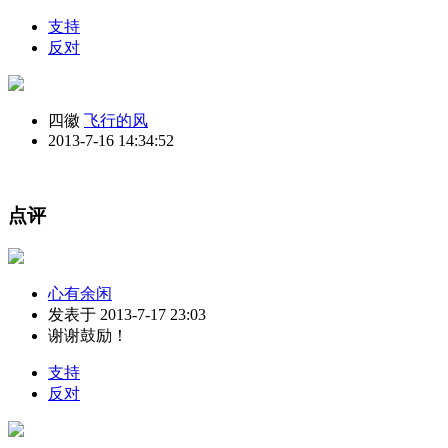
支持
反对
四徽
飞行的风
2013-7-16 14:34:52
点评
心有余闲
发表于 2013-7-17 23:03
谢谢鼓励！
支持
反对