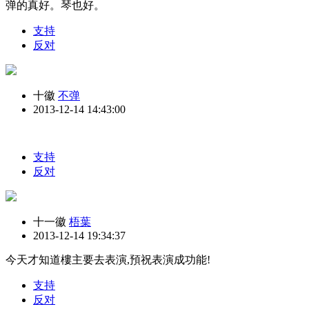
弹的真好。琴也好。
支持
反对
十徽
不弹
2013-12-14 14:43:00
支持
反对
十一徽
梧葉
2013-12-14 19:34:37
今天才知道樓主要去表演,預祝表演成功能!
支持
反对