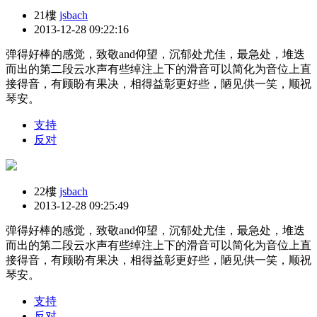
21樓
jsbach
2013-12-28 09:22:16
弹得好棒的感觉，致敬and仰望，沉郁处尤佳，最急处，堆迭
而出的第二段云水声有些绰注上下的滑音可以简化为音位上直
接得音，有顾盼有果决，相得益彰更好些，陋见供一笑，顺祝
琴安。
支持
反对
22樓
jsbach
2013-12-28 09:25:49
弹得好棒的感觉，致敬and仰望，沉郁处尤佳，最急处，堆迭
而出的第二段云水声有些绰注上下的滑音可以简化为音位上直
接得音，有顾盼有果决，相得益彰更好些，陋见供一笑，顺祝
琴安。
支持
反对