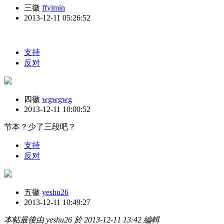
三徽
ffyimin
2013-12-11 05:26:52
支持
反对
四徽
wgwgwg
2013-12-11 10:00:52
节本？少了三段吧？
支持
反对
五徽
yeshu26
2013-12-11 10:49:27
本帖最後由 yeshu26 於 2013-12-11 13:42 編輯