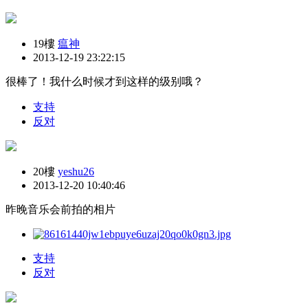
19樓
瘟神
2013-12-19 23:22:15
很棒了！我什么时候才到这样的级别哦？
支持
反对
20樓
yeshu26
2013-12-20 10:40:46
昨晚音乐会前拍的相片
支持
反对