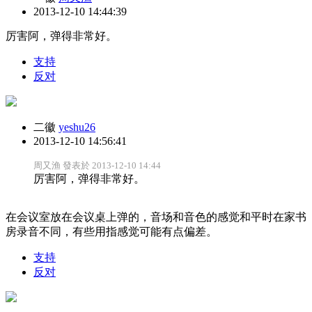
2013-12-10 14:44:39
厉害阿，弹得非常好。
支持
反对
二徽
yeshu26
2013-12-10 14:56:41
周又渔 發表於 2013-12-10 14:44
厉害阿，弹得非常好。
在会议室放在会议桌上弹的，音场和音色的感觉和平时在家书
房录音不同，有些用指感觉可能有点偏差。
支持
反对