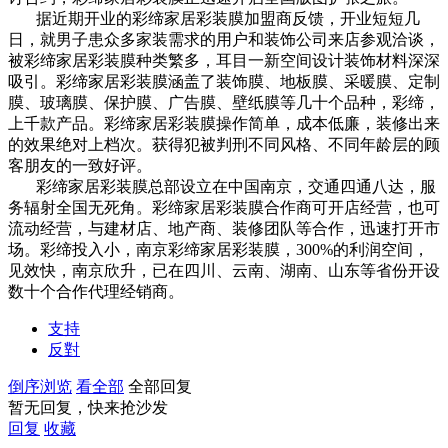
据近期开业的彩缔家居彩装膜加盟商反馈，开业短短几
日，就男子患众多家装需求的用户和装饰公司来店参观洽谈，
被彩缔家居彩装膜种类繁多，耳目一新空间设计装饰材料深深
吸引。彩缔家居彩装膜涵盖了装饰膜、地板膜、采暖膜、定制
膜、玻璃膜、保护膜、广告膜、壁纸膜等几十个品种，彩缔，
上千款产品。彩缔家居彩装膜操作简单，成本低廉，装修出来
的效果绝对上档次。获得犯被判刑不同风格、不同年龄层的顾
客朋友的一致好评。
彩缔家居彩装膜总部设立在中国南京，交通四通八达，服
务辐射全国无死角。彩缔家居彩装膜合作商可开店经营，也可
流动经营，与建材店、地产商、装修团队等合作，迅速打开市
场。彩缔投入小，南京彩缔家居彩装膜，300%的利润空间，
见效快，南京欣升，已在四川、云南、湖南、山东等省份开设
数十个合作代理经销商。
支持
反對
倒序浏览
看全部
全部回复
暂无回复，快来抢沙发
回复
收藏