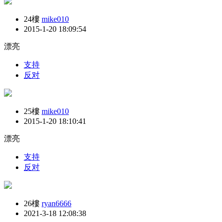
24樓
mike010
2015-1-20 18:09:54
漂亮
支持
反对
25樓
mike010
2015-1-20 18:10:41
漂亮
支持
反对
26樓
ryan6666
2021-3-18 12:08:38