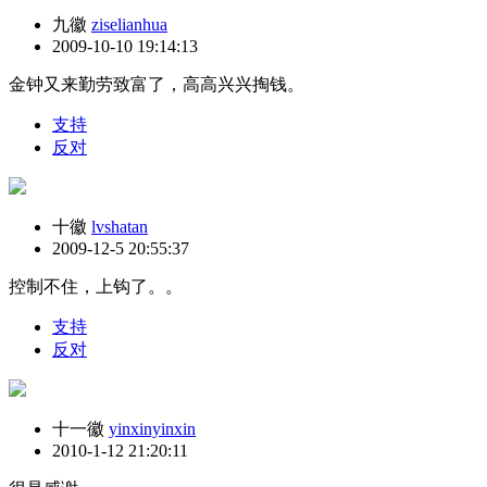
九徽
ziselianhua
2009-10-10 19:14:13
金钟又来勤劳致富了，高高兴兴掏钱。
支持
反对
十徽
lvshatan
2009-12-5 20:55:37
控制不住，上钩了。。
支持
反对
十一徽
yinxinyinxin
2010-1-12 21:20:11