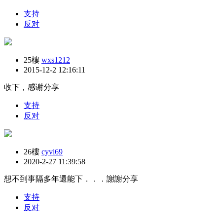
支持
反对
25樓
wxs1212
2015-12-2 12:16:11
收下，感谢分享
支持
反对
26樓
cyvi69
2020-2-27 11:39:58
想不到事隔多年還能下．．．謝謝分享
支持
反对