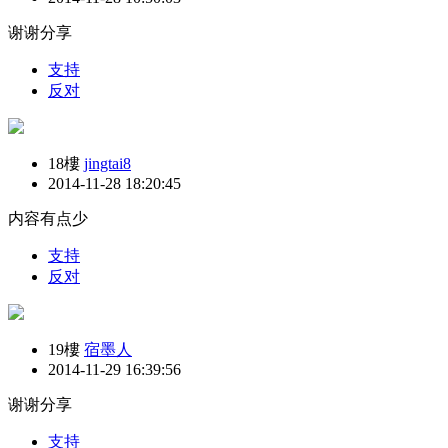
谢谢分享
支持
反对
18樓
jingtai8
2014-11-28 18:20:45
内容有点少
支持
反对
19樓
宿墨人
2014-11-29 16:39:56
谢谢分享
支持