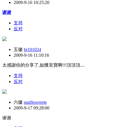
2009-9-16 10:25:20
谢谢
支持
反对
五徽
br101024
2009-9-16 11:10:16
太感謝你的分享了,如獲至寶啊!!!頂頂頂....
支持
反对
六徽
sunflowerete
2009-9-17 09:28:00
谢谢