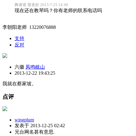
舞者谁 發表於 2013-7-25 14:49
现在还在教琴吗？你有老师的联系电话吗
李朝阳老师 13220076888
支持
反对
六徽
凤鸣岐山
2013-12-22 19:43:25
我就在蔡家坡。
点评
wingplum
发表于 2013-12-25 02:42
兄台网名甚有意思.