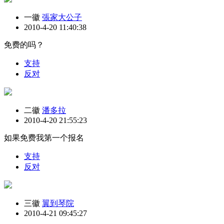
一徽
張家大公子
2010-4-20 11:40:38
免费的吗？
支持
反对
二徽
潘多拉
2010-4-20 21:55:23
如果免费我第一个报名
支持
反对
三徽
翼到琴院
2010-4-21 09:45:27