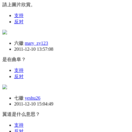
請上圖片欣賞。
支持
反对
六徽
mary_zy123
2011-12-10 13:57:08
是在曲阜？
支持
反对
七徽
yeshu26
2011-12-10 15:04:49
翼道是什么意思？
支持
反对