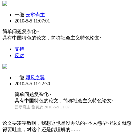
一徽
云壑斋主
2010-5-5 11:07:01
简单问题复杂化~
具有中国特色的论文，简称社会主义特色论文~
支持
反对
二徽
飓风之翼
2010-5-5 11:22:30
简单问题复杂化~
具有中国特色的论文，简称社会主义特色论文~
云壑斋主 發表於 2010-5-5 11:07
论文要凑字数啊，我想这也是没办法的~本人憋毕业论文就憋
得要吐血，对这个还是能理解的……