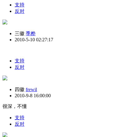
支持
反对
三徽
季桦
2010-5-10 02:27:17
支持
反对
四徽
frewil
2010-9-8 16:00:00
很深，不懂
支持
反对