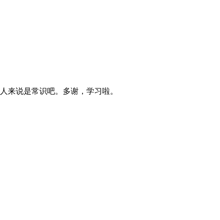
人来说是常识吧。多谢，学习啦。