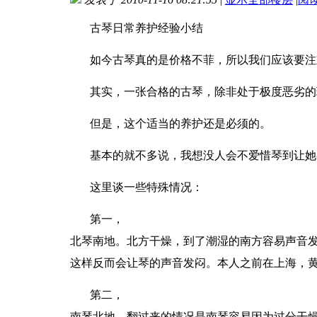
古琴日常养护经验小结
如今古琴真的是价格不菲，所以我们应该要注
其实，一张合格的古琴，除非处于极度恶劣的
但是，这个适当的养护还是必须的。
基本的就不多说，我想没人会不爱惜琴到让她
这里谈一些特殊情况：
第一，
北琴南地。北方干燥，到了潮湿的南方容易声音
这样反而会让琴的声音发闷。本人之前在上海，
第二，
南琴北地。翻过来的情况是南琴容易因为过分干