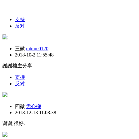
支持
反对
三徽
mtmm0120
2018-10-2 11:55:48
謝謝樓主分享
支持
反对
四徽
无心柳
2018-12-13 11:08:38
谢谢,很好.