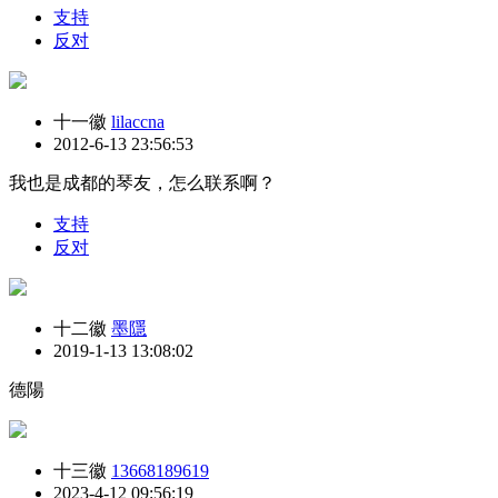
支持
反对
十一徽
lilaccna
2012-6-13 23:56:53
我也是成都的琴友，怎么联系啊？
支持
反对
十二徽
墨隱
2019-1-13 13:08:02
德陽
十三徽
13668189619
2023-4-12 09:56:19