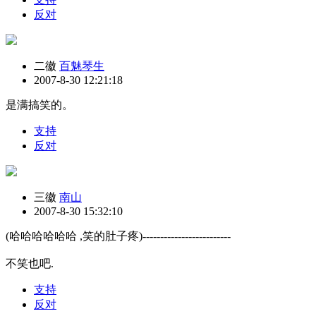
反对
二徽
百魅琴生
2007-8-30 12:21:18
是满搞笑的。
支持
反对
三徽
南山
2007-8-30 15:32:10
(哈哈哈哈哈哈 ,笑的肚子疼)-------------------------
不笑也吧.
支持
反对