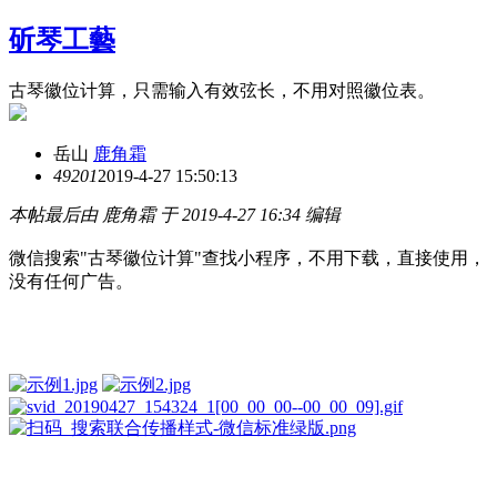
斫琴工藝
古琴徽位计算，只需输入有效弦长，不用对照徽位表。
岳山
鹿角霜
4920
1
2019-4-27 15:50:13
本帖最后由 鹿角霜 于 2019-4-27 16:34 编辑
微信搜索"古琴徽位计算"查找小程序，不用下载，直接使用，
没有任何广告。