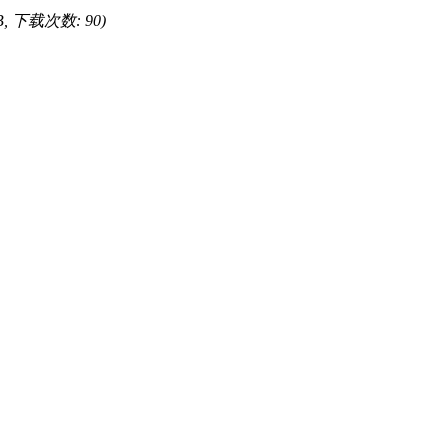
MB, 下载次数: 90)