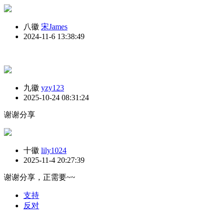
八徽
宋James
2024-11-6 13:38:49
九徽
yzy123
2025-10-24 08:31:24
谢谢分享
十徽
lily1024
2025-11-4 20:27:39
谢谢分享，正需要~~
支持
反对