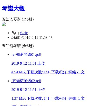
琴譜大觀
五知斋琴谱 (全6册)
岳山
ckeic
9488
14
2019-9-12 11:53:47
五知斋琴谱 (全6册)
五知斋琴谱01.pdf
2019-9-12 11:51 上传
4.54 MB, 下载次数: 141, 下载积分: 銅錢 -1 文
五知斋琴谱02.pdf
2019-9-12 11:51 上传
1.37 MB, 下载次数: 141, 下载积分: 銅錢 -1 文