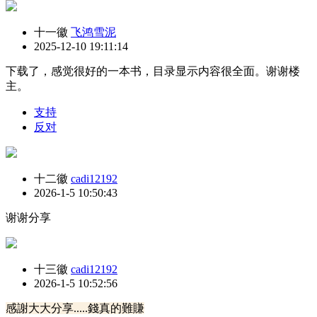
十一徽
飞鸿雪泥
2025-12-10 19:11:14
下载了，感觉很好的一本书，目录显示内容很全面。谢谢楼
主。
支持
反对
十二徽
cadi12192
2026-1-5 10:50:43
谢谢分享
十三徽
cadi12192
2026-1-5 10:52:56
感謝大大分享.....錢真的難賺