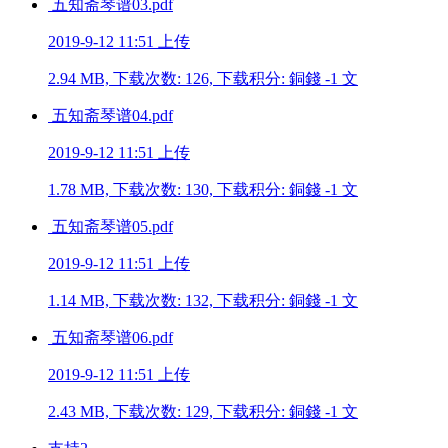
五知斋琴谱03.pdf
2019-9-12 11:51 上传
2.94 MB, 下载次数: 126, 下载积分: 銅錢 -1 文
五知斋琴谱04.pdf
2019-9-12 11:51 上传
1.78 MB, 下载次数: 130, 下载积分: 銅錢 -1 文
五知斋琴谱05.pdf
2019-9-12 11:51 上传
1.14 MB, 下载次数: 132, 下载积分: 銅錢 -1 文
五知斋琴谱06.pdf
2019-9-12 11:51 上传
2.43 MB, 下载次数: 129, 下载积分: 銅錢 -1 文