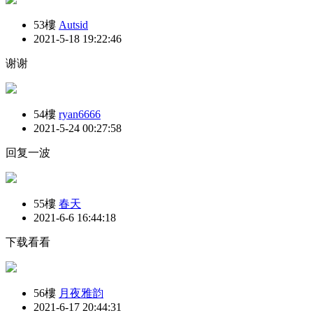
53樓
Autsid
2021-5-18 19:22:46
谢谢
54樓
ryan6666
2021-5-24 00:27:58
回复一波
55樓
春天
2021-6-6 16:44:18
下载看看
56樓
月夜雅韵
2021-6-17 20:44:31