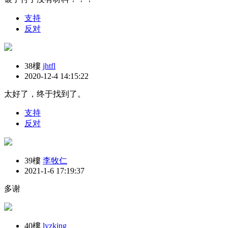
支持
反对
38樓
jhtfl
2020-12-4 14:15:22
太好了，终于找到了。
支持
反对
39樓
李牧仁
2021-1-6 17:19:37
多谢
40樓
lyzking