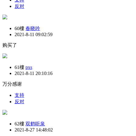
反对
60樓
春晓吟
2021-8-11 09:02:59
购买了
61樓
pxs
2021-8-11 20:10:16
万分感谢
支持
反对
62樓
双鹤听泉
2021-8-27 14:48:02