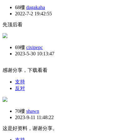
68樓
dagakaha
2022-7-2 19:42:55
先顶后看
69樓
cixipepc
2023-5-30 10:13:47
感谢分享，下载看看
支持
反对
70樓
shawn
2023-9-11 11:48:22
这是好资料，谢谢分享。
支持