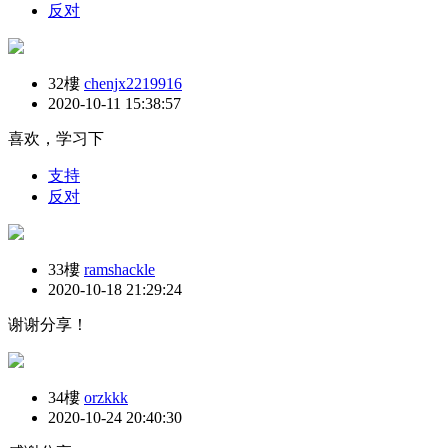
反对
32樓
chenjx2219916
2020-10-11 15:38:57
喜欢，学习下
支持
反对
33樓
ramshackle
2020-10-18 21:29:24
谢谢分享！
34樓
orzkkk
2020-10-24 20:40:30