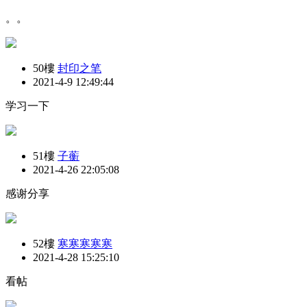
。。
50樓
封印之笔
2021-4-9 12:49:44
学习一下
51樓
子蘅
2021-4-26 22:05:08
感谢分享
52樓
寒寒寒寒寒
2021-4-28 15:25:10
看帖