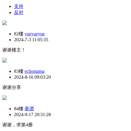
支持
反对
82樓
yueyueyue
2024-7-3 11:05:35
谢谢楼主！
83樓
echomama
2024-8-16 09:03:20
谢谢分享
84樓
毫洒
2024-9-17 20:31:28
谢谢，求第4册