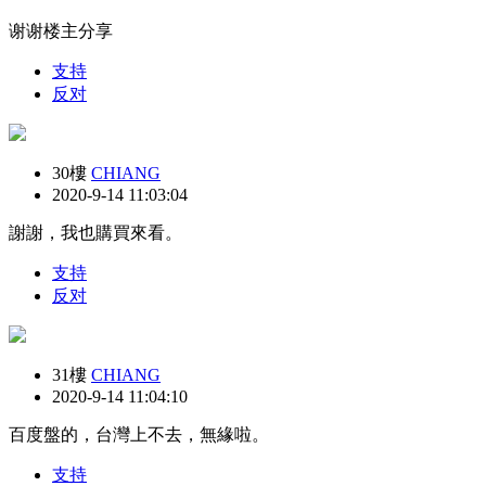
谢谢楼主分享
支持
反对
30樓
CHIANG
2020-9-14 11:03:04
謝謝，我也購買來看。
支持
反对
31樓
CHIANG
2020-9-14 11:04:10
百度盤的，台灣上不去，無緣啦。
支持