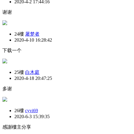
2020-4-2 17:44:16
谢谢
24樓
屠梦者
2020-4-10 16:28:42
下载一个
25樓
白木庭
2020-4-18 20:47:25
多谢
26樓
cyvi69
2020-6-3 15:39:35
感謝樓主分享