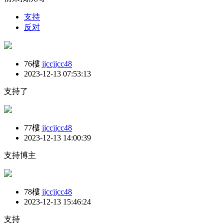
支持
反对
76樓
jjccjjcc48
2023-12-13 07:53:13
支持了
77樓
jjccjjcc48
2023-12-13 14:00:39
支持博主
78樓
jjccjjcc48
2023-12-13 15:46:24
支持