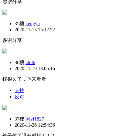
感谢分享
35樓
kengyu
2020-11-13 15:12:52
多谢分享
36樓
idolh
2020-11-19 13:05:16
找很久了，下来看看
支持
反对
37樓
jylyf1827
2020-11-26 12:54:36
银子付了没有材料！！！