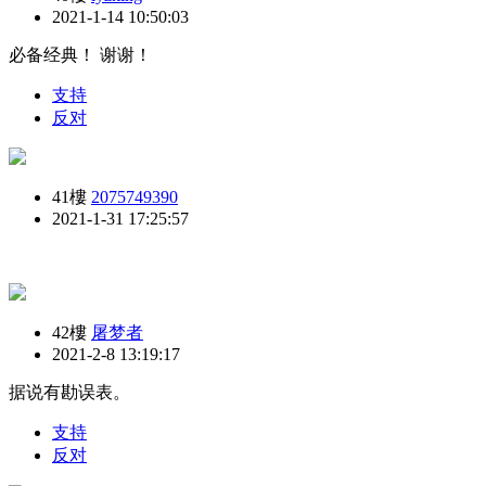
2021-1-14 10:50:03
必备经典！ 谢谢！
支持
反对
41樓
2075749390
2021-1-31 17:25:57
42樓
屠梦者
2021-2-8 13:19:17
据说有勘误表。
支持
反对