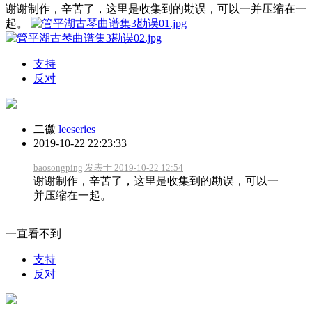
谢谢制作，辛苦了，这里是收集到的勘误，可以一并压缩在一
起。
支持
反对
二徽
leeseries
2019-10-22 22:23:33
baosongping 发表于 2019-10-22 12:54
谢谢制作，辛苦了，这里是收集到的勘误，可以一
并压缩在一起。
一直看不到
支持
反对