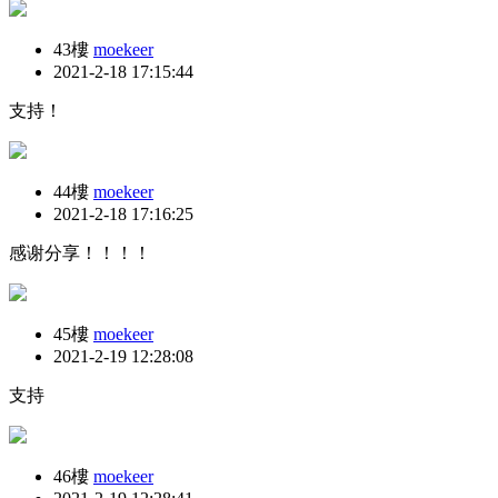
43樓
moekeer
2021-2-18 17:15:44
支持！
44樓
moekeer
2021-2-18 17:16:25
感谢分享！！！！
45樓
moekeer
2021-2-19 12:28:08
支持
46樓
moekeer