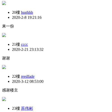
20樓
hughhh
2020-2-8 19:21:16
来一份
21樓
cccc
2020-2-21 23:13:32
谢谢
22樓
reedfade
2020-3-12 08:53:00
感谢楼主
23樓
苏伟彬