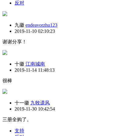
反对
九徽
endeavorzhu123
2019-11-10 02:10:23
谢谢分享！
十徽
江南城南
2019-11-14 11:48:13
很棒
十一徽
九牧遗风
2019-11-30 10:42:54
三册全购了。
支持