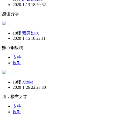
2020-1-13 18:50:32
感谢分享！
18樓
素颜如水
2020-1-15 10:22:11
赚点铜板哟
支持
反对
19樓
Xizike
2020-1-26 22:28:30
顶，楼主大才
支持
反对