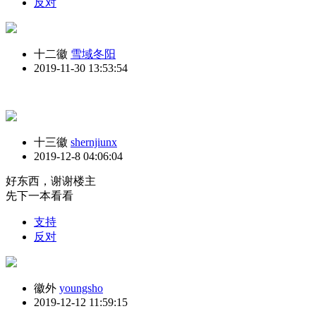
反对
十二徽
雪域冬阳
2019-11-30 13:53:54
十三徽
shernjiunx
2019-12-8 04:06:04
好东西，谢谢楼主
先下一本看看
支持
反对
徽外
youngsho
2019-12-12 11:59:15