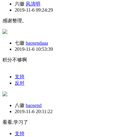
六徽
风清明
2019-11-6 09:24:29
感谢整理。
七徽
baosendaaa
2019-11-6 10:53:39
积分不够啊
支持
反对
八徽
baosend
2019-11-6 20:11:22
看看,学习了
支持