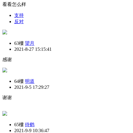
看看怎么样
支持
反对
63樓
望月
2021-8-27 15:15:41
感谢
64樓
明道
2021-9-5 17:29:27
谢谢
65樓
待鹤
2021-9-9 10:36:47