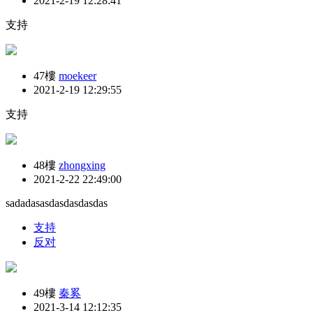
2021-2-19 12:28:41
支持
47樓
moekeer
2021-2-19 12:29:55
支持
48樓
zhongxing
2021-2-22 22:49:00
sadadasasdasdasdasdas
支持
反对
49樓
秦奚
2021-3-14 12:12:35