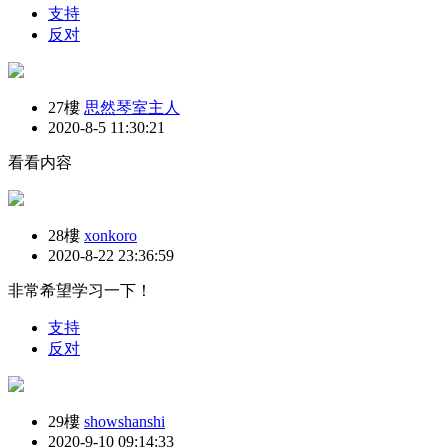
支持
反对
27樓
思然琴室主人
2020-8-5 11:30:21
看看内容
28樓
xonkoro
2020-8-22 23:36:59
非常希望学习一下！
支持
反对
29樓
showshanshi
2020-9-10 09:14:33