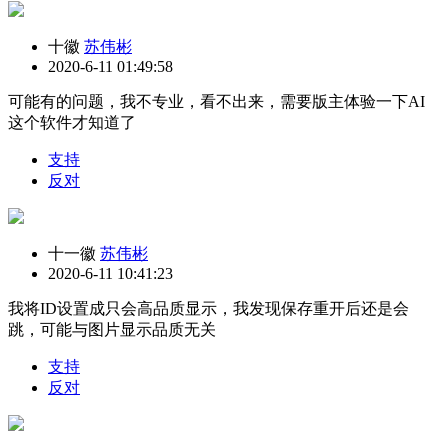
十徽
苏伟彬
2020-6-11 01:49:58
可能有的问题，我不专业，看不出来，需要版主体验一下AI
这个软件才知道了
支持
反对
十一徽
苏伟彬
2020-6-11 10:41:23
我将ID设置成只会高品质显示，我发现保存重开后还是会
跳，可能与图片显示品质无关
支持
反对