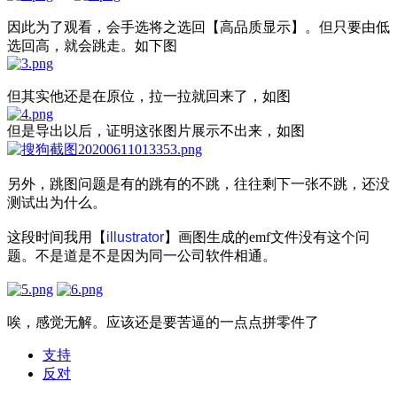
因此为了观看，会手选将之选回【高品质显示】。但只要由低
选回高，就会跳走。如下图
但其实他还是在原位，拉一拉就回来了，如图
但是导出以后，证明这张图片展示不出来，如图
另外，跳图问题是有的跳有的不跳，往往剩下一张不跳，还没
测试出为什么。
这段时间我用【
illustrator
】画图生成的emf文件没有这个问
题。不是道是不是因为同一公司软件相通。
唉，感觉无解。应该还是要苦逼的一点点拼零件了
支持
反对