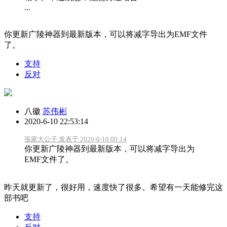
...
你更新广陵神器到最新版本，可以将减字导出为EMF文件
了。
支持
反对
八徽
苏伟彬
2020-6-10 22:53:14
張家大公子 发表于 2020-6-10 00:14
你更新广陵神器到最新版本，可以将减字导出为
EMF文件了。
昨天就更新了，很好用，速度快了很多。希望有一天能修完这
部书吧
支持