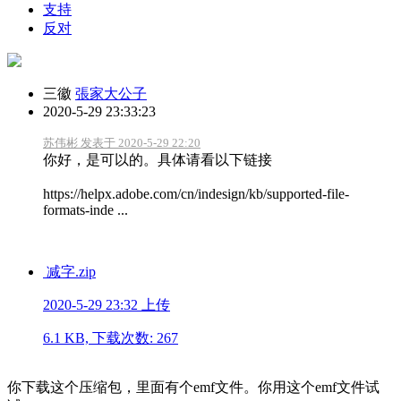
支持
反对
三徽
張家大公子
2020-5-29 23:33:23
苏伟彬 发表于 2020-5-29 22:20
你好，是可以的。具体请看以下链接
https://helpx.adobe.com/cn/indesign/kb/supported-file-
formats-inde ...
减字.zip
2020-5-29 23:32 上传
6.1 KB, 下载次数: 267
你下载这个压缩包，里面有个emf文件。你用这个emf文件试