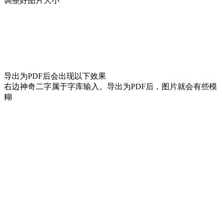
调整好图片大小
导出为PDF后会出现以下效果
右边神奇二字属于字库输入。导出为PDF后，图片就会有些模
糊