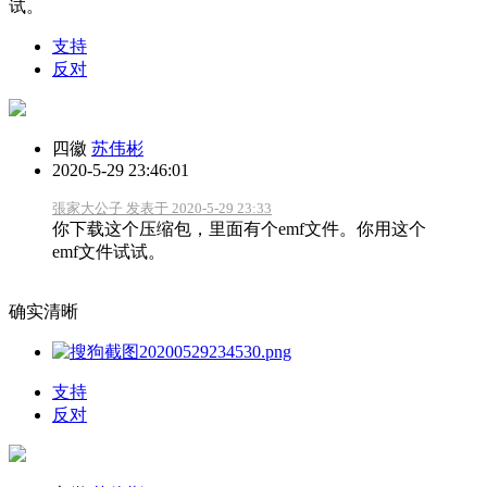
试。
支持
反对
四徽
苏伟彬
2020-5-29 23:46:01
張家大公子 发表于 2020-5-29 23:33
你下载这个压缩包，里面有个emf文件。你用这个
emf文件试试。
确实清晰
支持
反对