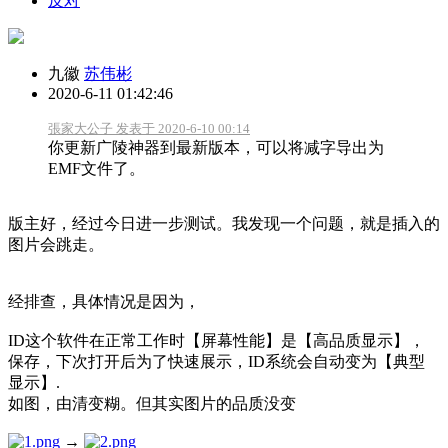
反对
九徽
苏伟彬
2020-6-11 01:42:46
張家大公子 发表于 2020-6-10 00:14
你更新广陵神器到最新版本，可以将减字导出为
EMF文件了。
版主好，经过今日进一步测试。我发现一个问题，就是插入的
图片会跳走。
经排查，具体情况是因为，
ID这个软件在正常工作时【屏幕性能】是【高品质显示】，
保存，下次打开后为了快速展示，ID系统会自动变为【典型
显示】.
如图，由清变糊。但其实图片的品质没变
→