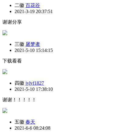
二徽
百花谷
2021-3-19 20:37:51
谢谢分享
三徽
屠梦者
2021-5-10 15:14:15
下载看看
四徽
jylyf1827
2021-5-10 17:38:10
谢谢！！！！！
五徽
春天
2021-6-6 08:24:08