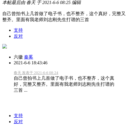
本帖最后由 春天 于 2021-6-6 08:25 编辑
自己曾拍书上几首做了电子书，也不整齐，这个真好，完整又
整齐。里面有我老师刘志刚先生打谱的三首
支持
反对
六徽
秦奚
2021-6-6 18:43:46
春天 发表于 2021-6-6 08:24
自己曾拍书上几首做了电子书，也不整齐，这个真
好，完整又整齐。里面有我老师刘志刚先生打谱的
三首 ...
支持
反对