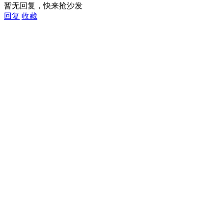
暂无回复，快来抢沙发
回复
收藏