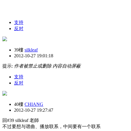
支持
反对
39樓
silkleaf
2012-10-27 19:01:18
提示:
作者被禁止或删除 内容自动屏蔽
支持
反对
40樓
CHIANG
2012-10-27 19:27:47
回#39 silkleaf 老師
不过要想与谱曲、播放联系，中间要有一个联系