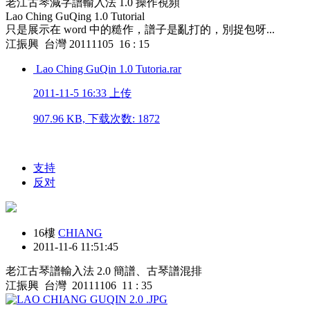
老江古琴減字譜輸入法 1.0 操作視頻
Lao Ching GuQing 1.0 Tutorial
只是展示在 word 中的糙作，譜子是亂打的，別捉包呀...
江振興 台灣 20111105 16 : 15
Lao Ching GuQin 1.0 Tutoria.rar
2011-11-5 16:33 上传
907.96 KB, 下载次数: 1872
支持
反对
16樓
CHIANG
2011-11-6 11:51:45
老江古琴譜輸入法 2.0 簡譜、古琴譜混排
江振興 台灣 20111106 11 : 35