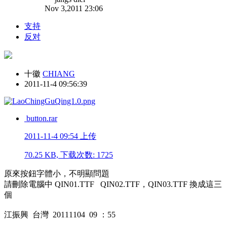
Nov 3,2011 23:06
支持
反对
十徽
CHIANG
2011-11-4 09:56:39
button.rar
2011-11-4 09:54 上传
70.25 KB, 下载次数: 1725
原來按鈕字體小，不明顯問題
請刪除電腦中 QIN01.TTF QIN02.TTF，QIN03.TTF 換成這三
個
江振興 台灣 20111104 09 ：55