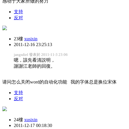
感动于大家所做的努力
支持
反对
23樓
xusixin
2011-12-16 23:25:13
jangsdiel 發表於 2011-11-3 23:06
嗯，該先看清説明，
謝謝江老師的回復。
请问怎么关闭word的自动化功能 我的字体总是换位宋体
支持
反对
24樓
xusixin
2011-12-17 00:18:30