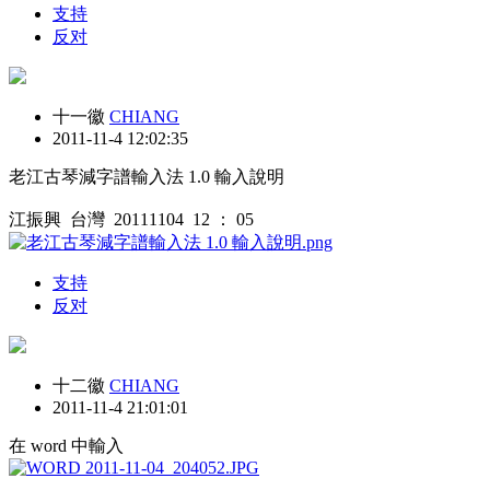
支持
反对
十一徽
CHIANG
2011-11-4 12:02:35
老江古琴減字譜輸入法 1.0 輸入說明
江振興 台灣 20111104 12 ： 05
支持
反对
十二徽
CHIANG
2011-11-4 21:01:01
在 word 中輸入