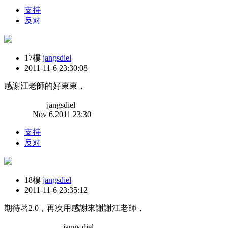
支持
反对
17樓
jangsdiel
2011-11-6 23:30:08
感謝江老師的好東東，
jangsdiel
Nov 6,2011 23:30
支持
反对
18樓
jangsdiel
2011-11-6 23:35:12
期待著2.0，再次用感謝來謝謝江老師，
jangs diel