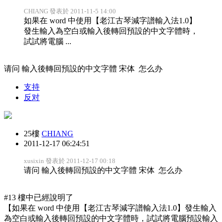
CHIANG 發表於 2011-11-5 14:00
如果在 word 中使用【老江古琴減字譜輸入法1.0】
發生輸入為空白或輸入後轉回預設的中文字體時，
試試將電腦 ...
请问 輸入後轉回預設的中文字體 宋体 怎么办
支持
反对
25樓
CHIANG
2011-12-17 06:24:51
xusixin 發表於 2011-12-17 00:18
请问 輸入後轉回預設的中文字體 宋体 怎么办
#13 樓中已經說明了
【如果在 word 中使用【老江古琴減字譜輸入法1.0】發生輸入
為空白或輸入後轉回預設的中文字體時，試試將電腦預設輸入