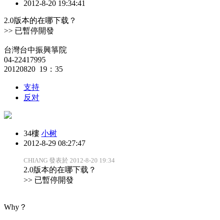
2012-8-20 19:34:41
2.0版本的在哪下载？
>> 已暫停開發
台灣台中振興箏院
04-22417995
20120820 19：35
支持
反对
34樓
小树
2012-8-29 08:27:47
CHIANG 發表於 2012-8-20 19:34
2.0版本的在哪下载？
>> 已暫停開發
Why？