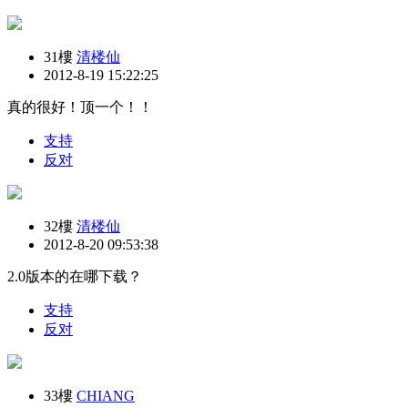
31樓
清楼仙
2012-8-19 15:22:25
真的很好！顶一个！！
支持
反对
32樓
清楼仙
2012-8-20 09:53:38
2.0版本的在哪下载？
支持
反对
33樓
CHIANG