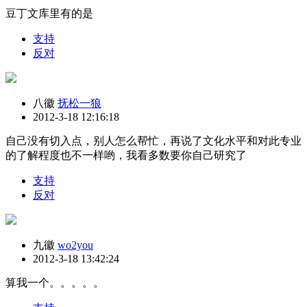
豆丁文库里有的是
支持
反对
八徽
抚松一狼
2012-3-18 12:16:18
自己没有切入点，别人怎么帮忙，再说了文化水平和对此专业
的了解程度也不一样哟，我看多数要你自己研究了
支持
反对
九徽
wo2you
2012-3-18 13:42:24
算我一个。。。。。