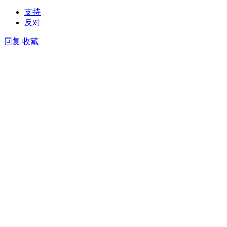
支持
反对
回复
收藏