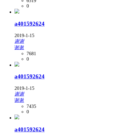
6519
0
a401592624
2019-1-15
谢谢
谢谢
7681
0
a401592624
2019-1-15
谢谢
谢谢
7435
0
a401592624