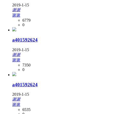
2019-1-15
谢谢
谢谢
6779
0
a401592624
2019-1-15
谢谢
谢谢
7350
0
a401592624
2019-1-15
谢谢
谢谢
6535