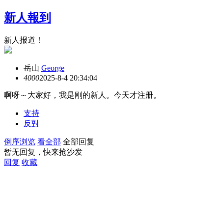
新人報到
新人报道！
岳山
George
400
0
2025-8-4 20:34:04
啊呀～大家好，我是刚的新人。今天才注册。
支持
反對
倒序浏览
看全部
全部回复
暂无回复，快来抢沙发
回复
收藏