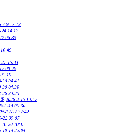
-7-9 17:12
-24 14:12
27 06:33
10:49
-27 15:34
17 00:26
 01:19
3-30 04:41
3-30 04:39
2-26 20:25
见
2026-2-15 10:47
26-1-14 00:30
25-12-22 22:42
0-22 09:07
-10-20 10:15
-10-14 22:04