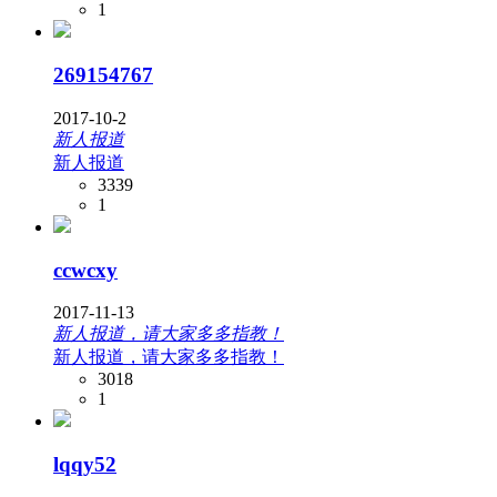
1
269154767
2017-10-2
新人报道
新人报道
3339
1
ccwcxy
2017-11-13
新人报道，请大家多多指教！
新人报道，请大家多多指教！
3018
1
lqqy52