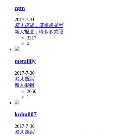
cgm
2017-7-31
新人报道，请多多关照
新人报道，请多多关照
3317
0
metallily
2017-7-30
新人报到
新人报到
2650
1
knlm007
2017-7-30
新人报到