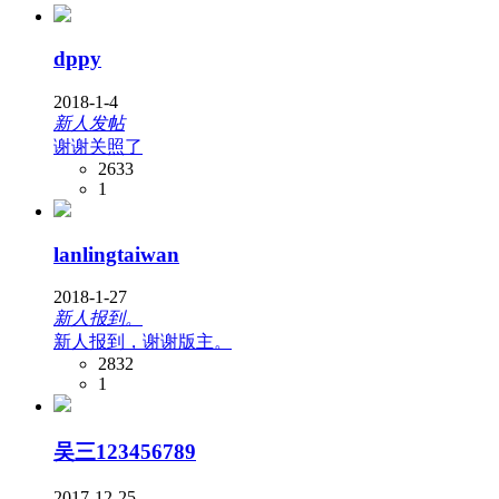
dppy
2018-1-4
新人发帖
谢谢关照了
2633
1
lanlingtaiwan
2018-1-27
新人报到。
新人报到，谢谢版主。
2832
1
吴三123456789
2017-12-25