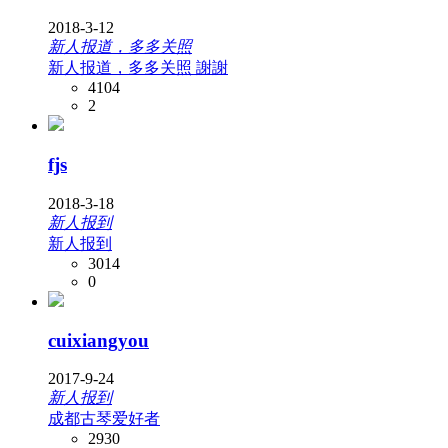
2018-3-12
新人报道，多多关照
新人报道，多多关照 謝謝
4104
2
fjs
2018-3-18
新人报到
新人报到
3014
0
cuixiangyou
2017-9-24
新人报到
成都古琴爱好者
2930