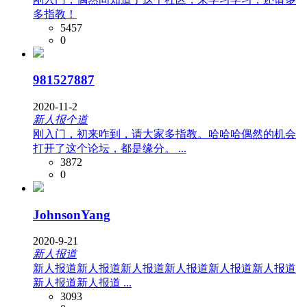
多指教！
5457
0
981527887
2020-11-2
新人报个道
刚入门，初来咋到，请大家多指教。哈哈哈偶然的机会
打开了这个论坛，都是缘分。 ...
3872
0
JohnsonYang
2020-9-21
新人报道
新人报道新人报道新人报道新人报道新人报道新人报道
新人报道新人报道 ...
3093