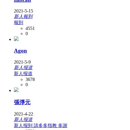
2021-5-15
新人報到
報到
4551
0
Agon
2021-5-9
新人报道
新人报道
3678
0
張淨元
2021-4-22
新人报道
新人报到 請多多指教 多謝