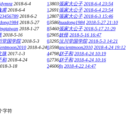
jdymnz
2018-6-4
1
3803
張家大公子
2018-6-4 23:54
逸甫
2018-6-4
1
2691
張家大公子
2018-6-4 23:54
23456789
2018-6-2
1
2807
張家大公子
2018-6-3 15:46
dong1984
2018-5-27
0
3586
huadong1984
2018-5-27 21:10
lingtaiwan
2018-1-27
8
5460
張家大公子
2018-5-17 21:29
怪
2018-5-16
0
2905
妖怪
2018-5-16 16:47
川堂国学院
2018-5-3
0
3295
沅川堂国学院
2018-5-3 14:21
ientmoon2010
2018-4-24
0
3598
ancientmoon2010
2018-4-24 19:12
立珠
2017-1-3
4
4798
赵子和
2018-4-24 10:19
子和
2018-4-24
0
2736
赵子和
2018-4-24 10:16
018-3-18
2
4606
fjs
2018-4-22 14:47
个字符