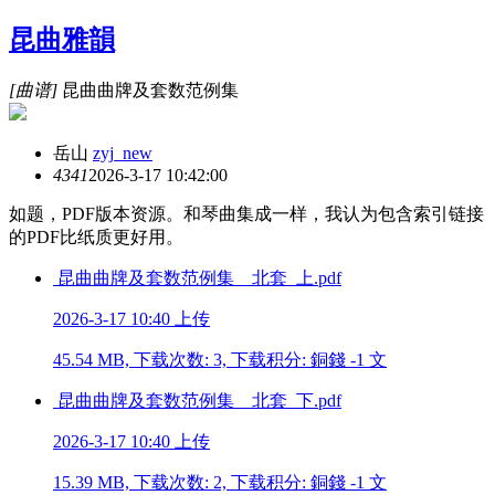
昆曲雅韻
[曲谱]
昆曲曲牌及套数范例集
岳山
zyj_new
434
1
2026-3-17 10:42:00
如题，PDF版本资源。和琴曲集成一样，我认为包含索引链接
的PDF比纸质更好用。
昆曲曲牌及套数范例集__北套_上.pdf
2026-3-17 10:40 上传
45.54 MB, 下载次数: 3, 下载积分: 銅錢 -1 文
昆曲曲牌及套数范例集__北套_下.pdf
2026-3-17 10:40 上传
15.39 MB, 下载次数: 2, 下载积分: 銅錢 -1 文