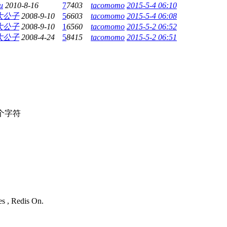
u
2010-8-16
7
7403
tacomomo
2015-5-4 06:10
大公子
2008-9-10
5
6603
tacomomo
2015-5-4 06:08
大公子
2008-9-10
1
6560
tacomomo
2015-5-2 06:52
大公子
2008-4-24
5
8415
tacomomo
2015-5-2 06:51
个字符
es , Redis On.