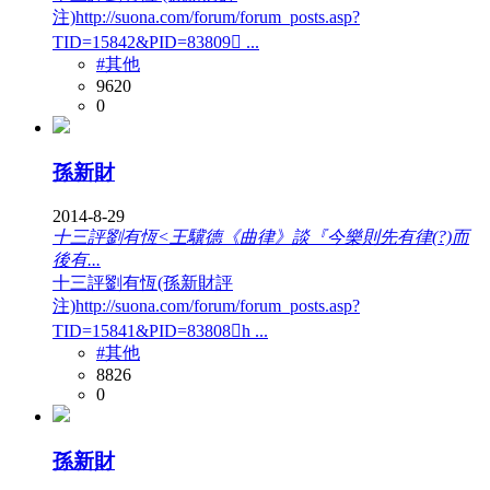
注)http://suona.com/forum/forum_posts.asp?
TID=15842&PID=83809𔝡 ...
#其他
9620
0
孫新財
2014-8-29
十三評劉有恆<王驥德《曲律》談『今樂則先有律(?)而
後有...
十三評劉有恆(孫新財評
注)http://suona.com/forum/forum_posts.asp?
TID=15841&PID=83808𔝠h ...
#其他
8826
0
孫新財